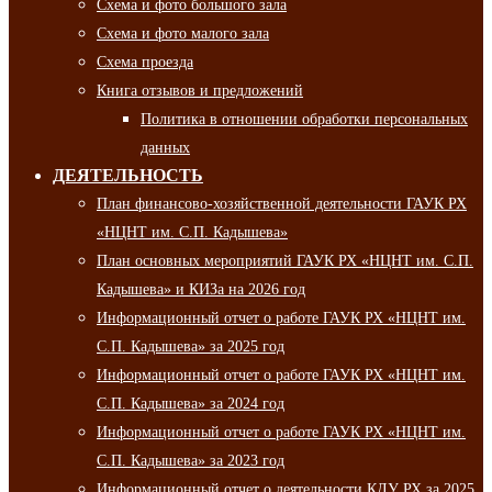
Схема и фото большого зала
Схема и фото малого зала
Схема проезда
Книга отзывов и предложений
Политика в отношении обработки персональных
данных
ДЕЯТЕЛЬНОСТЬ
План финансово-хозяйственной деятельности ГАУК РХ
«НЦНТ им. С.П. Кадышева»
План основных мероприятий ГАУК РХ «НЦНТ им. С.П.
Кадышева» и КИЗа на 2026 год
Информационный отчет о работе ГАУК РХ «НЦНТ им.
С.П. Кадышева» за 2025 год
Информационный отчет о работе ГАУК РХ «НЦНТ им.
С.П. Кадышева» за 2024 год
Информационный отчет о работе ГАУК РХ «НЦНТ им.
С.П. Кадышева» за 2023 год
Информационный отчет о деятельности КДУ РХ за 2025