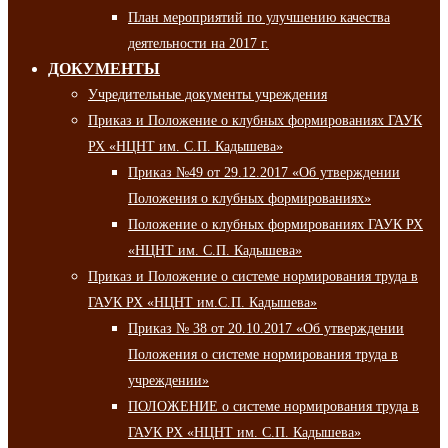
План мероприятий по улучшению качества
деятельности на 2017 г.
ДОКУМЕНТЫ
Учредительные документы учреждения
Приказ и Положение о клубных формированиях ГАУК
РХ «НЦНТ им. С.П. Кадышева»
Приказ №49 от 29.12.2017 «Об утверждении
Положения о клубных формированиях»
Положение о клубных формированиях ГАУК РХ
«НЦНТ им. С.П. Кадышева»
Приказ и Положение о системе нормирования труда в
ГАУК РХ «НЦНТ им.С.П. Кадышева»
Приказ № 38 от 20.10.2017 «Об утверждении
Положения о системе нормирования труда в
учреждении»
ПОЛОЖЕНИЕ о системе нормирования труда в
ГАУК РХ «НЦНТ им. С.П. Кадышева»