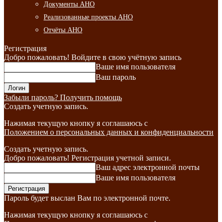
Документы АНО
Реализованные проекты АНО
Отчёты АНО
Регистрация
Добро пожаловать! Войдите в свою учётную запись
Ваше имя пользователя
Ваш пароль
Забыли пароль? Получить помощь
Создать учетную запись.
Нажимая текущую кнопку я соглашаюсь с
Положением о персональных данных и конфиденциальности
Создать учетную запись.
Добро пожаловать! Регистрация учетной записи.
Ваш адрес электронной почты
Ваше имя пользователя
Пароль будет выслан Вам по электронной почте.
Нажимая текущую кнопку я соглашаюсь с