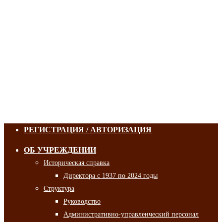
РЕГИСТРАЦИЯ / АВТОРИЗАЦИЯ
ОБ УЧРЕЖДЕНИИ
Историческая справка
Директора с 1937 по 2024 годы
Структура
Руководство
Административно-управленческий персонал