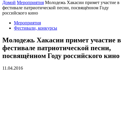
Домой
Мероприятия
Молодежь Хакасии примет участие в
фестивале патриотической песни, посвящённом Году
российского кино
Мероприятия
Фестивали, конкурсы
Молодежь Хакасии примет участие в
фестивале патриотической песни,
посвящённом Году российского кино
11.04.2016