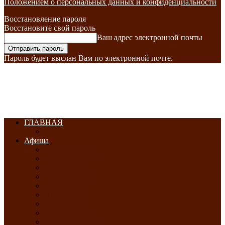
Положением о персональных данных и конфиденциальности
Восстановление пароля
Восстановите свой пароль
Ваш адрес электронной почты
Пароль будет выслан Вам по электронной почте.
ГЛАВНАЯ
Афиша
ЯНВАРЬ-2026
ФЕВРАЛЬ-2026
МАРТ-2026
АПРЕЛЬ-2026
МАЙ-2026
ИЮНЬ-2026
ИЮЛЬ-2026
АВГУСТ-2026
СЕНТЯБРЬ-2026