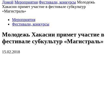
Домой
Мероприятия
Фестивали, конкурсы
Молодежь
Хакасии примет участие в фестивале субкультур
«Магистраль»
Мероприятия
Фестивали, конкурсы
Молодежь Хакасии примет участие в
фестивале субкультур «Магистраль»
15.02.2018