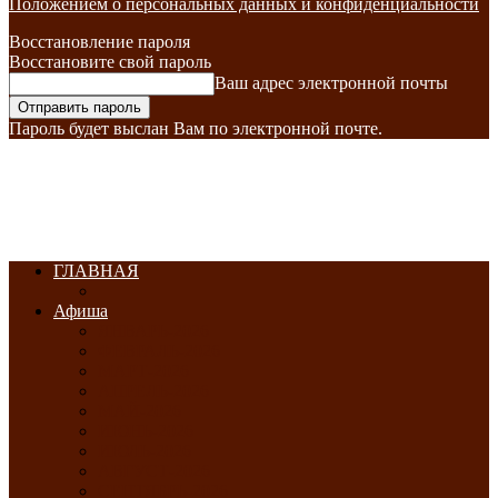
Положением о персональных данных и конфиденциальности
Восстановление пароля
Восстановите свой пароль
Ваш адрес электронной почты
Пароль будет выслан Вам по электронной почте.
ГЛАВНАЯ
Афиша
ЯНВАРЬ-2026
ФЕВРАЛЬ-2026
МАРТ-2026
АПРЕЛЬ-2026
МАЙ-2026
ИЮНЬ-2026
ИЮЛЬ-2026
АВГУСТ-2026
СЕНТЯБРЬ-2026