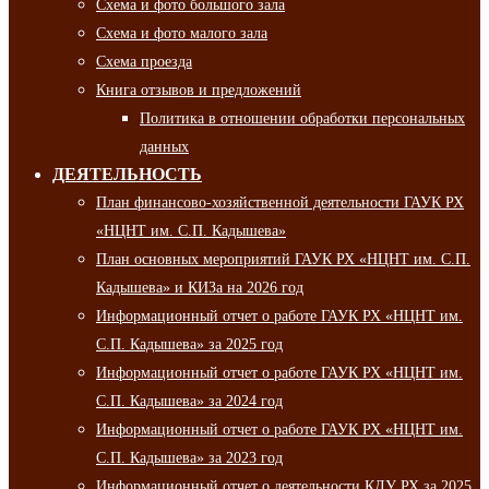
Схема и фото большого зала
Схема и фото малого зала
Схема проезда
Книга отзывов и предложений
Политика в отношении обработки персональных
данных
ДЕЯТЕЛЬНОСТЬ
План финансово-хозяйственной деятельности ГАУК РХ
«НЦНТ им. С.П. Кадышева»
План основных мероприятий ГАУК РХ «НЦНТ им. С.П.
Кадышева» и КИЗа на 2026 год
Информационный отчет о работе ГАУК РХ «НЦНТ им.
С.П. Кадышева» за 2025 год
Информационный отчет о работе ГАУК РХ «НЦНТ им.
С.П. Кадышева» за 2024 год
Информационный отчет о работе ГАУК РХ «НЦНТ им.
С.П. Кадышева» за 2023 год
Информационный отчет о деятельности КДУ РХ за 2025