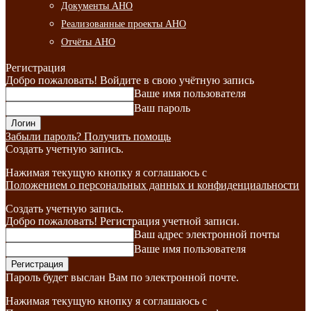
Документы АНО
Реализованные проекты АНО
Отчёты АНО
Регистрация
Добро пожаловать! Войдите в свою учётную запись
Ваше имя пользователя
Ваш пароль
Забыли пароль? Получить помощь
Создать учетную запись.
Нажимая текущую кнопку я соглашаюсь с
Положением о персональных данных и конфиденциальности
Создать учетную запись.
Добро пожаловать! Регистрация учетной записи.
Ваш адрес электронной почты
Ваше имя пользователя
Пароль будет выслан Вам по электронной почте.
Нажимая текущую кнопку я соглашаюсь с