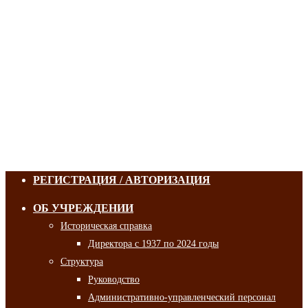
РЕГИСТРАЦИЯ / АВТОРИЗАЦИЯ
ОБ УЧРЕЖДЕНИИ
Историческая справка
Директора с 1937 по 2024 годы
Структура
Руководство
Административно-управленческий персонал