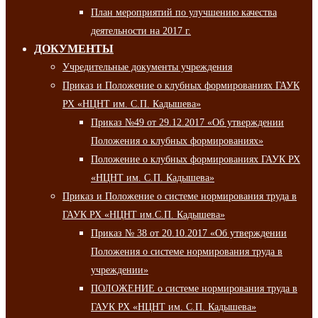
План мероприятий по улучшению качества
деятельности на 2017 г.
ДОКУМЕНТЫ
Учредительные документы учреждения
Приказ и Положение о клубных формированиях ГАУК
РХ «НЦНТ им. С.П. Кадышева»
Приказ №49 от 29.12.2017 «Об утверждении
Положения о клубных формированиях»
Положение о клубных формированиях ГАУК РХ
«НЦНТ им. С.П. Кадышева»
Приказ и Положение о системе нормирования труда в
ГАУК РХ «НЦНТ им.С.П. Кадышева»
Приказ № 38 от 20.10.2017 «Об утверждении
Положения о системе нормирования труда в
учреждении»
ПОЛОЖЕНИЕ о системе нормирования труда в
ГАУК РХ «НЦНТ им. С.П. Кадышева»