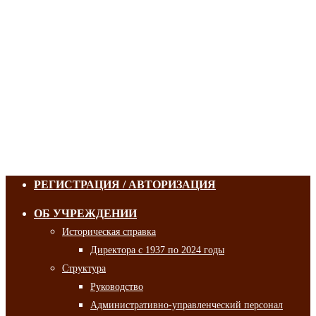
РЕГИСТРАЦИЯ / АВТОРИЗАЦИЯ
ОБ УЧРЕЖДЕНИИ
Историческая справка
Директора с 1937 по 2024 годы
Структура
Руководство
Административно-управленческий персонал