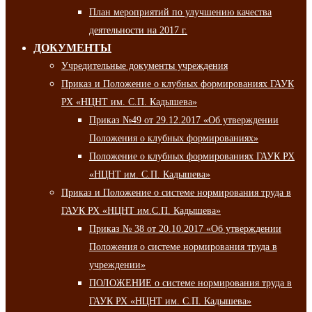
План мероприятий по улучшению качества
деятельности на 2017 г.
ДОКУМЕНТЫ
Учредительные документы учреждения
Приказ и Положение о клубных формированиях ГАУК
РХ «НЦНТ им. С.П. Кадышева»
Приказ №49 от 29.12.2017 «Об утверждении
Положения о клубных формированиях»
Положение о клубных формированиях ГАУК РХ
«НЦНТ им. С.П. Кадышева»
Приказ и Положение о системе нормирования труда в
ГАУК РХ «НЦНТ им.С.П. Кадышева»
Приказ № 38 от 20.10.2017 «Об утверждении
Положения о системе нормирования труда в
учреждении»
ПОЛОЖЕНИЕ о системе нормирования труда в
ГАУК РХ «НЦНТ им. С.П. Кадышева»