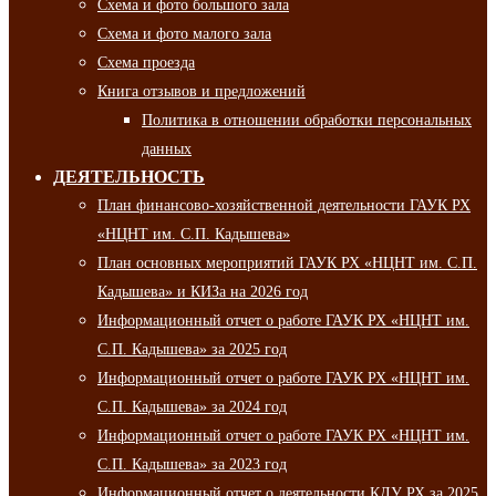
Схема и фото большого зала
Схема и фото малого зала
Схема проезда
Книга отзывов и предложений
Политика в отношении обработки персональных
данных
ДЕЯТЕЛЬНОСТЬ
План финансово-хозяйственной деятельности ГАУК РХ
«НЦНТ им. С.П. Кадышева»
План основных мероприятий ГАУК РХ «НЦНТ им. С.П.
Кадышева» и КИЗа на 2026 год
Информационный отчет о работе ГАУК РХ «НЦНТ им.
С.П. Кадышева» за 2025 год
Информационный отчет о работе ГАУК РХ «НЦНТ им.
С.П. Кадышева» за 2024 год
Информационный отчет о работе ГАУК РХ «НЦНТ им.
С.П. Кадышева» за 2023 год
Информационный отчет о деятельности КДУ РХ за 2025