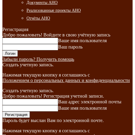
Документы АНО
Реализованные проекты АНО
Отчёты АНО
Регистрация
Добро пожаловать! Войдите в свою учётную запись
Ваше имя пользователя
Ваш пароль
Забыли пароль? Получить помощь
Создать учетную запись.
Нажимая текущую кнопку я соглашаюсь с
Положением о персональных данных и конфиденциальности
Создать учетную запись.
Добро пожаловать! Регистрация учетной записи.
Ваш адрес электронной почты
Ваше имя пользователя
Пароль будет выслан Вам по электронной почте.
Нажимая текущую кнопку я соглашаюсь с