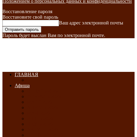
Положением о персональных данных и конфиденциальности
Восстановление пароля
Восстановите свой пароль
Ваш адрес электронной почты
Пароль будет выслан Вам по электронной почте.
ГЛАВНАЯ
Афиша
ЯНВАРЬ-2026
ФЕВРАЛЬ-2026
МАРТ-2026
АПРЕЛЬ-2026
МАЙ-2026
ИЮНЬ-2026
ИЮЛЬ-2026
АВГУСТ-2026
СЕНТЯБРЬ-2026