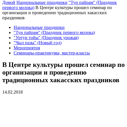
Домой
Национальные праздники
"Тун пайрам" (Праздник
первого молока)
В Центре культуры прошел семинар по
организации и проведению традиционных хакасских
праздников
Национальные праздники
"Тун пайрам" (Праздник первого молока)
"Уртун тойы" (Праздник урожая)
"Чыл пазы" (Новый год)
Мероприятия
Семинары-практикумы, мастер-классы
В Центре культуры прошел семинар по
организации и проведению
традиционных хакасских праздников
14.02.2018