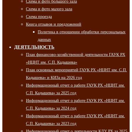
Схема и фото большого зала
Схема и фото малого зала
Схема проезда
Книга отзывов и предложений
Политика в отношении обработки персональных
данных
ДЕЯТЕЛЬНОСТЬ
План финансово-хозяйственной деятельности ГАУК РХ
«НЦНТ им. С.П. Кадышева»
План основных мероприятий ГАУК РХ «НЦНТ им. С.П.
Кадышева» и КИЗа на 2026 год
Информационный отчет о работе ГАУК РХ «НЦНТ им.
С.П. Кадышева» за 2025 год
Информационный отчет о работе ГАУК РХ «НЦНТ им.
С.П. Кадышева» за 2024 год
Информационный отчет о работе ГАУК РХ «НЦНТ им.
С.П. Кадышева» за 2023 год
Информационный отчет о деятельности КДУ РХ за 2025