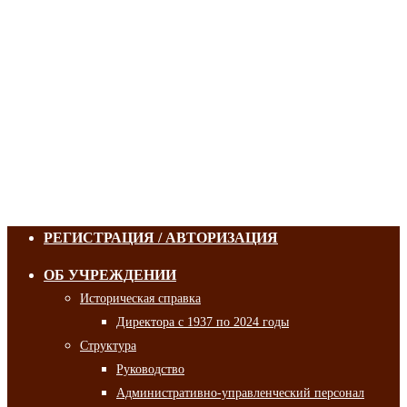
РЕГИСТРАЦИЯ / АВТОРИЗАЦИЯ
ОБ УЧРЕЖДЕНИИ
Историческая справка
Директора с 1937 по 2024 годы
Структура
Руководство
Административно-управленческий персонал