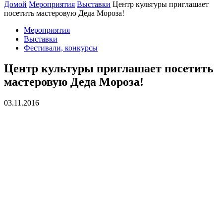
Домой
Мероприятия
Выставки
Центр культуры приглашает
посетить мастеровую Деда Мороза!
Мероприятия
Выставки
Фестивали, конкурсы
Центр культуры приглашает посетить
мастеровую Деда Мороза!
03.11.2016