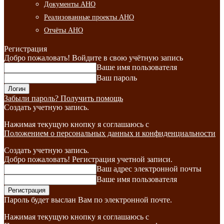
Документы АНО
Реализованные проекты АНО
Отчёты АНО
Регистрация
Добро пожаловать! Войдите в свою учётную запись
Ваше имя пользователя
Ваш пароль
Забыли пароль? Получить помощь
Создать учетную запись.
Нажимая текущую кнопку я соглашаюсь с
Положением о персональных данных и конфиденциальности
Создать учетную запись.
Добро пожаловать! Регистрация учетной записи.
Ваш адрес электронной почты
Ваше имя пользователя
Пароль будет выслан Вам по электронной почте.
Нажимая текущую кнопку я соглашаюсь с