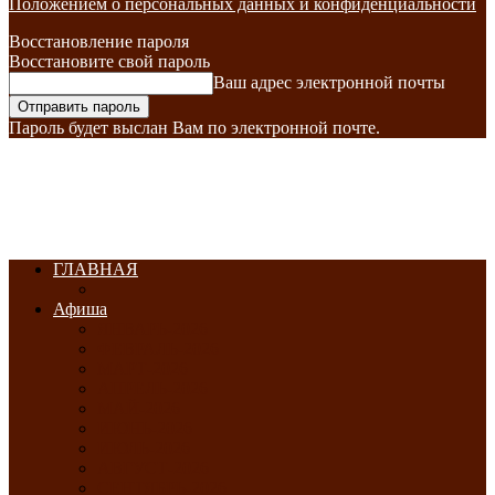
Положением о персональных данных и конфиденциальности
Восстановление пароля
Восстановите свой пароль
Ваш адрес электронной почты
Пароль будет выслан Вам по электронной почте.
ГЛАВНАЯ
Афиша
ЯНВАРЬ-2026
ФЕВРАЛЬ-2026
МАРТ-2026
АПРЕЛЬ-2026
МАЙ-2026
ИЮНЬ-2026
ИЮЛЬ-2026
АВГУСТ-2026
СЕНТЯБРЬ-2026