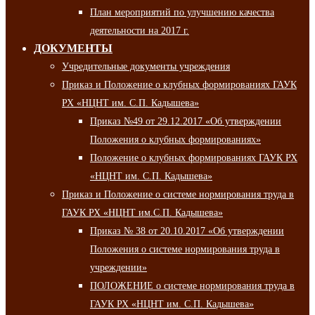
План мероприятий по улучшению качества
деятельности на 2017 г.
ДОКУМЕНТЫ
Учредительные документы учреждения
Приказ и Положение о клубных формированиях ГАУК
РХ «НЦНТ им. С.П. Кадышева»
Приказ №49 от 29.12.2017 «Об утверждении
Положения о клубных формированиях»
Положение о клубных формированиях ГАУК РХ
«НЦНТ им. С.П. Кадышева»
Приказ и Положение о системе нормирования труда в
ГАУК РХ «НЦНТ им.С.П. Кадышева»
Приказ № 38 от 20.10.2017 «Об утверждении
Положения о системе нормирования труда в
учреждении»
ПОЛОЖЕНИЕ о системе нормирования труда в
ГАУК РХ «НЦНТ им. С.П. Кадышева»