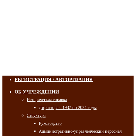
РЕГИСТРАЦИЯ / АВТОРИЗАЦИЯ
ОБ УЧРЕЖДЕНИИ
Историческая справка
Директора с 1937 по 2024 годы
Структура
Руководство
Административно-управленческий персонал