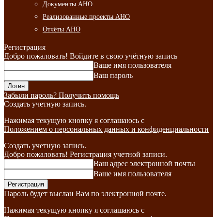
Документы АНО
Реализованные проекты АНО
Отчёты АНО
Регистрация
Добро пожаловать! Войдите в свою учётную запись
Ваше имя пользователя
Ваш пароль
Забыли пароль? Получить помощь
Создать учетную запись.
Нажимая текущую кнопку я соглашаюсь с
Положением о персональных данных и конфиденциальности
Создать учетную запись.
Добро пожаловать! Регистрация учетной записи.
Ваш адрес электронной почты
Ваше имя пользователя
Пароль будет выслан Вам по электронной почте.
Нажимая текущую кнопку я соглашаюсь с