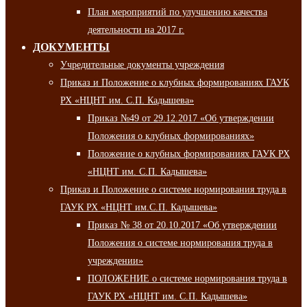
План мероприятий по улучшению качества
деятельности на 2017 г.
ДОКУМЕНТЫ
Учредительные документы учреждения
Приказ и Положение о клубных формированиях ГАУК
РХ «НЦНТ им. С.П. Кадышева»
Приказ №49 от 29.12.2017 «Об утверждении
Положения о клубных формированиях»
Положение о клубных формированиях ГАУК РХ
«НЦНТ им. С.П. Кадышева»
Приказ и Положение о системе нормирования труда в
ГАУК РХ «НЦНТ им.С.П. Кадышева»
Приказ № 38 от 20.10.2017 «Об утверждении
Положения о системе нормирования труда в
учреждении»
ПОЛОЖЕНИЕ о системе нормирования труда в
ГАУК РХ «НЦНТ им. С.П. Кадышева»