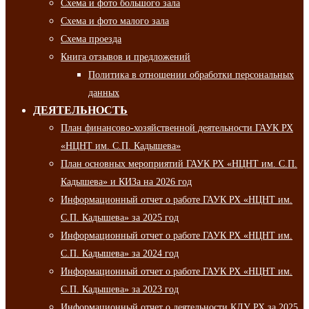
Схема и фото большого зала
Схема и фото малого зала
Схема проезда
Книга отзывов и предложений
Политика в отношении обработки персональных
данных
ДЕЯТЕЛЬНОСТЬ
План финансово-хозяйственной деятельности ГАУК РХ
«НЦНТ им. С.П. Кадышева»
План основных мероприятий ГАУК РХ «НЦНТ им. С.П.
Кадышева» и КИЗа на 2026 год
Информационный отчет о работе ГАУК РХ «НЦНТ им.
С.П. Кадышева» за 2025 год
Информационный отчет о работе ГАУК РХ «НЦНТ им.
С.П. Кадышева» за 2024 год
Информационный отчет о работе ГАУК РХ «НЦНТ им.
С.П. Кадышева» за 2023 год
Информационный отчет о деятельности КДУ РХ за 2025