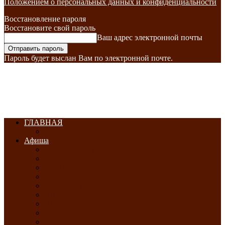
Положением о персональных данных и конфиденциальности
Восстановление пароля
Восстановите свой пароль
Ваш адрес электронной почты
Пароль будет выслан Вам по электронной почте.
ГЛАВНАЯ
Афиша
ЯНВАРЬ-2026
ФЕВРАЛЬ-2026
МАРТ-2026
АПРЕЛЬ-2026
МАЙ-2026
ИЮНЬ-2026
ИЮЛЬ-2026
АВГУСТ-2026
СЕНТЯБРЬ-2026