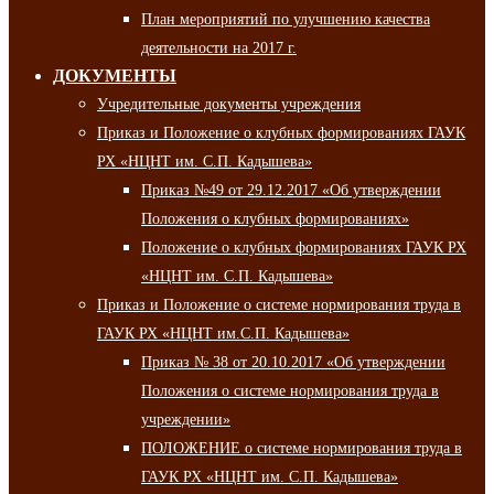
План мероприятий по улучшению качества
деятельности на 2017 г.
ДОКУМЕНТЫ
Учредительные документы учреждения
Приказ и Положение о клубных формированиях ГАУК
РХ «НЦНТ им. С.П. Кадышева»
Приказ №49 от 29.12.2017 «Об утверждении
Положения о клубных формированиях»
Положение о клубных формированиях ГАУК РХ
«НЦНТ им. С.П. Кадышева»
Приказ и Положение о системе нормирования труда в
ГАУК РХ «НЦНТ им.С.П. Кадышева»
Приказ № 38 от 20.10.2017 «Об утверждении
Положения о системе нормирования труда в
учреждении»
ПОЛОЖЕНИЕ о системе нормирования труда в
ГАУК РХ «НЦНТ им. С.П. Кадышева»