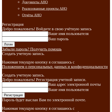
Документы АНО
Реализованные проекты АНО
Отчёты АНО
Регистрация
Добро пожаловать! Войдите в свою учётную запись
Ваше имя пользователя
Ваш пароль
Забыли пароль? Получить помощь
Создать учетную запись.
Нажимая текущую кнопку я соглашаюсь с
Положением о персональных данных и конфиденциальности
Создать учетную запись.
Добро пожаловать! Регистрация учетной записи.
Ваш адрес электронной почты
Ваше имя пользователя
Пароль будет выслан Вам по электронной почте.
Нажимая текущую кнопку я соглашаюсь с