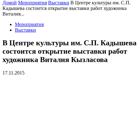
Домой
Мероприятия
Выставки
В Центре культуры им. С.П.
Кадышева состоится открытие выставки работ художника
Виталия...
Мероприятия
Выставки
В Центре культуры им. С.П. Кадышева
состоится открытие выставки работ
художника Виталия Кызласова
17.11.2015