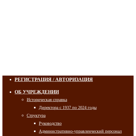
РЕГИСТРАЦИЯ / АВТОРИЗАЦИЯ
ОБ УЧРЕЖДЕНИИ
Историческая справка
Директора с 1937 по 2024 годы
Структура
Руководство
Административно-управленческий персонал