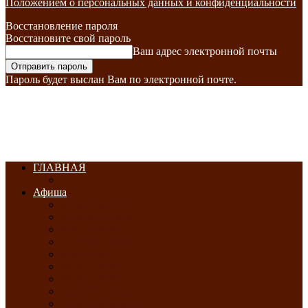
Положением о персональных данных и конфиденциальности
Восстановление пароля
Восстановите свой пароль
Ваш адрес электронной почты
Пароль будет выслан Вам по электронной почте.
ГЛАВНАЯ
Афиша
ЯНВАРЬ-2026
ФЕВРАЛЬ-2026
МАРТ-2026
АПРЕЛЬ-2026
МАЙ-2026
ИЮНЬ-2026
ИЮЛЬ-2026
АВГУСТ-2026
СЕНТЯБРЬ-2026