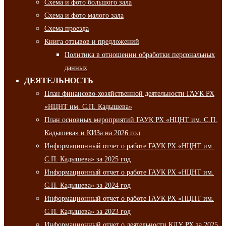
Схема и фото большого зала
Схема и фото малого зала
Схема проезда
Книга отзывов и предложений
Политика в отношении обработки персональных
данных
ДЕЯТЕЛЬНОСТЬ
План финансово-хозяйственной деятельности ГАУК РХ
«НЦНТ им. С.П. Кадышева»
План основных мероприятий ГАУК РХ «НЦНТ им. С.П.
Кадышева» и КИЗа на 2026 год
Информационный отчет о работе ГАУК РХ «НЦНТ им.
С.П. Кадышева» за 2025 год
Информационный отчет о работе ГАУК РХ «НЦНТ им.
С.П. Кадышева» за 2024 год
Информационный отчет о работе ГАУК РХ «НЦНТ им.
С.П. Кадышева» за 2023 год
Информационный отчет о деятельности КДУ РХ за 2025