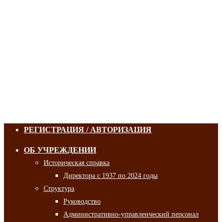
РЕГИСТРАЦИЯ / АВТОРИЗАЦИЯ
ОБ УЧРЕЖДЕНИИ
Историческая справка
Директора с 1937 по 2024 годы
Структура
Руководство
Административно-управленческий персонал