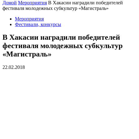
Домой
Мероприятия
В Хакасии наградили победителей
фестиваля молодежных субкультур «Магистраль»
Мероприятия
Фестивали, конкурсы
В Хакасии наградили победителей
фестиваля молодежных субкультур
«Магистраль»
22.02.2018