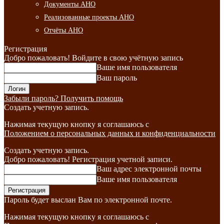
Документы АНО
Реализованные проекты АНО
Отчёты АНО
Регистрация
Добро пожаловать! Войдите в свою учётную запись
Ваше имя пользователя
Ваш пароль
Забыли пароль? Получить помощь
Создать учетную запись.
Нажимая текущую кнопку я соглашаюсь с
Положением о персональных данных и конфиденциальности
Создать учетную запись.
Добро пожаловать! Регистрация учетной записи.
Ваш адрес электронной почты
Ваше имя пользователя
Пароль будет выслан Вам по электронной почте.
Нажимая текущую кнопку я соглашаюсь с