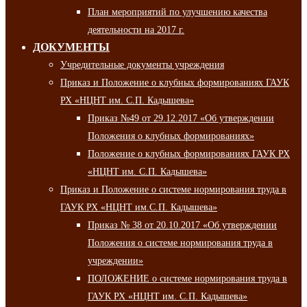
План мероприятий по улучшению качества
деятельности на 2017 г.
ДОКУМЕНТЫ
Учредительные документы учреждения
Приказ и Положение о клубных формированиях ГАУК
РХ «НЦНТ им. С.П. Кадышева»
Приказ №49 от 29.12.2017 «Об утверждении
Положения о клубных формированиях»
Положение о клубных формированиях ГАУК РХ
«НЦНТ им. С.П. Кадышева»
Приказ и Положение о системе нормирования труда в
ГАУК РХ «НЦНТ им.С.П. Кадышева»
Приказ № 38 от 20.10.2017 «Об утверждении
Положения о системе нормирования труда в
учреждении»
ПОЛОЖЕНИЕ о системе нормирования труда в
ГАУК РХ «НЦНТ им. С.П. Кадышева»