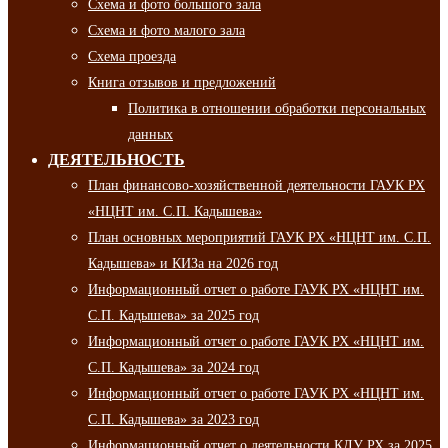
Схема и фото большого зала
Схема и фото малого зала
Схема проезда
Книга отзывов и предложений
Политика в отношении обработки персональных
данных
ДЕЯТЕЛЬНОСТЬ
План финансово-хозяйственной деятельности ГАУК РХ
«НЦНТ им. С.П. Кадышева»
План основных мероприятий ГАУК РХ «НЦНТ им. С.П.
Кадышева» и КИЗа на 2026 год
Информационный отчет о работе ГАУК РХ «НЦНТ им.
С.П. Кадышева» за 2025 год
Информационный отчет о работе ГАУК РХ «НЦНТ им.
С.П. Кадышева» за 2024 год
Информационный отчет о работе ГАУК РХ «НЦНТ им.
С.П. Кадышева» за 2023 год
Информационный отчет о деятельности КДУ РХ за 2025