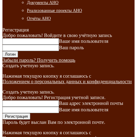
Документы АНО
Реализованные проекты АНО
Отчёты АНО
Регистрация
Добро пожаловать! Войдите в свою учётную запись
Ваше имя пользователя
Ваш пароль
Забыли пароль? Получить помощь
Создать учетную запись.
Нажимая текущую кнопку я соглашаюсь с
Положением о персональных данных и конфиденциальности
Создать учетную запись.
Добро пожаловать! Регистрация учетной записи.
Ваш адрес электронной почты
Ваше имя пользователя
Пароль будет выслан Вам по электронной почте.
Нажимая текущую кнопку я соглашаюсь с