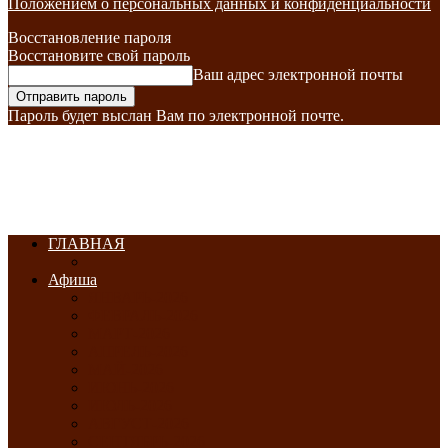
Положением о персональных данных и конфиденциальности
Восстановление пароля
Восстановите свой пароль
Ваш адрес электронной почты
Пароль будет выслан Вам по электронной почте.
ГЛАВНАЯ
Афиша
ЯНВАРЬ-2026
ФЕВРАЛЬ-2026
МАРТ-2026
АПРЕЛЬ-2026
МАЙ-2026
ИЮНЬ-2026
ИЮЛЬ-2026
АВГУСТ-2026
СЕНТЯБРЬ-2026