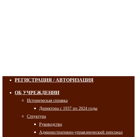
РЕГИСТРАЦИЯ / АВТОРИЗАЦИЯ
ОБ УЧРЕЖДЕНИИ
Историческая справка
Директора с 1937 по 2024 годы
Структура
Руководство
Административно-управленческий персонал