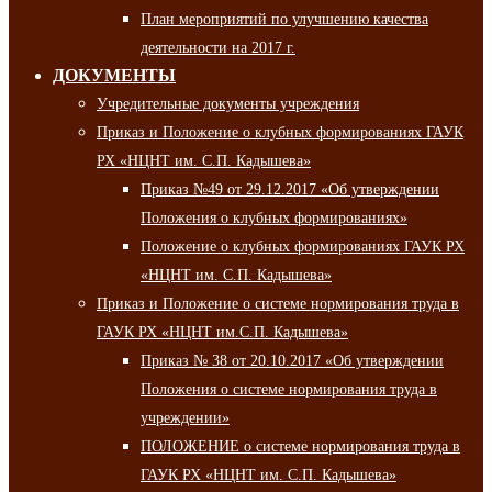
План мероприятий по улучшению качества
деятельности на 2017 г.
ДОКУМЕНТЫ
Учредительные документы учреждения
Приказ и Положение о клубных формированиях ГАУК
РХ «НЦНТ им. С.П. Кадышева»
Приказ №49 от 29.12.2017 «Об утверждении
Положения о клубных формированиях»
Положение о клубных формированиях ГАУК РХ
«НЦНТ им. С.П. Кадышева»
Приказ и Положение о системе нормирования труда в
ГАУК РХ «НЦНТ им.С.П. Кадышева»
Приказ № 38 от 20.10.2017 «Об утверждении
Положения о системе нормирования труда в
учреждении»
ПОЛОЖЕНИЕ о системе нормирования труда в
ГАУК РХ «НЦНТ им. С.П. Кадышева»