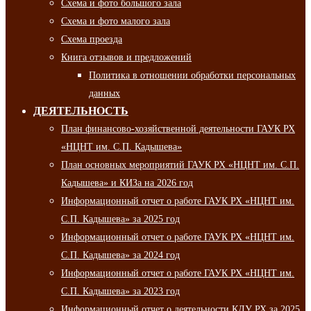
Схема и фото большого зала
Схема и фото малого зала
Схема проезда
Книга отзывов и предложений
Политика в отношении обработки персональных
данных
ДЕЯТЕЛЬНОСТЬ
План финансово-хозяйственной деятельности ГАУК РХ
«НЦНТ им. С.П. Кадышева»
План основных мероприятий ГАУК РХ «НЦНТ им. С.П.
Кадышева» и КИЗа на 2026 год
Информационный отчет о работе ГАУК РХ «НЦНТ им.
С.П. Кадышева» за 2025 год
Информационный отчет о работе ГАУК РХ «НЦНТ им.
С.П. Кадышева» за 2024 год
Информационный отчет о работе ГАУК РХ «НЦНТ им.
С.П. Кадышева» за 2023 год
Информационный отчет о деятельности КДУ РХ за 2025