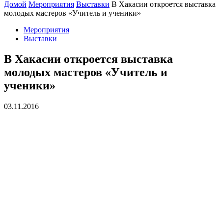
Домой
Мероприятия
Выставки
В Хакасии откроется выставка
молодых мастеров «Учитель и ученики»
Мероприятия
Выставки
В Хакасии откроется выставка
молодых мастеров «Учитель и
ученики»
03.11.2016