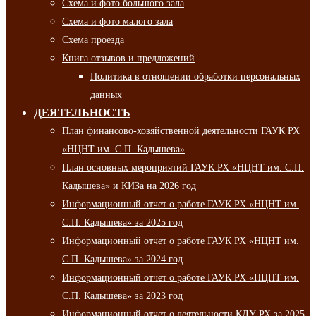
Схема и фото большого зала
Схема и фото малого зала
Схема проезда
Книга отзывов и предложений
Политика в отношении обработки персональных
данных
ДЕЯТЕЛЬНОСТЬ
План финансово-хозяйственной деятельности ГАУК РХ
«НЦНТ им. С.П. Кадышева»
План основных мероприятий ГАУК РХ «НЦНТ им. С.П.
Кадышева» и КИЗа на 2026 год
Информационный отчет о работе ГАУК РХ «НЦНТ им.
С.П. Кадышева» за 2025 год
Информационный отчет о работе ГАУК РХ «НЦНТ им.
С.П. Кадышева» за 2024 год
Информационный отчет о работе ГАУК РХ «НЦНТ им.
С.П. Кадышева» за 2023 год
Информационный отчет о деятельности КДУ РХ за 2025