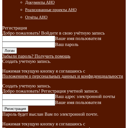
Документы АНО
Реализованные проекты АНО
Отчёты АНО
Регистрация
Добро пожаловать! Войдите в свою учётную запись
Ваше имя пользователя
Ваш пароль
Забыли пароль? Получить помощь
Создать учетную запись.
Нажимая текущую кнопку я соглашаюсь с
Положением о персональных данных и конфиденциальности
Создать учетную запись.
Добро пожаловать! Регистрация учетной записи.
Ваш адрес электронной почты
Ваше имя пользователя
Пароль будет выслан Вам по электронной почте.
Нажимая текущую кнопку я соглашаюсь с