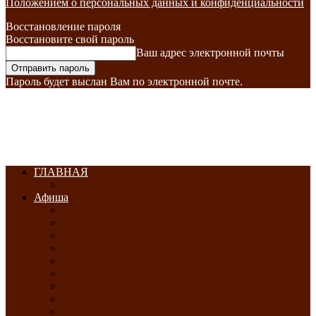
Положением о персональных данных и конфиденциальности
Восстановление пароля
Восстановите свой пароль
Ваш адрес электронной почты
Пароль будет выслан Вам по электронной почте.
ГЛАВНАЯ
Афиша
ЯНВАРЬ-2026
ФЕВРАЛЬ-2026
МАРТ-2026
АПРЕЛЬ-2026
МАЙ-2026
ИЮНЬ-2026
ИЮЛЬ-2026
АВГУСТ-2026
СЕНТЯБРЬ-2026