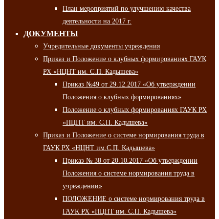
План мероприятий по улучшению качества
деятельности на 2017 г.
ДОКУМЕНТЫ
Учредительные документы учреждения
Приказ и Положение о клубных формированиях ГАУК
РХ «НЦНТ им. С.П. Кадышева»
Приказ №49 от 29.12.2017 «Об утверждении
Положения о клубных формированиях»
Положение о клубных формированиях ГАУК РХ
«НЦНТ им. С.П. Кадышева»
Приказ и Положение о системе нормирования труда в
ГАУК РХ «НЦНТ им.С.П. Кадышева»
Приказ № 38 от 20.10.2017 «Об утверждении
Положения о системе нормирования труда в
учреждении»
ПОЛОЖЕНИЕ о системе нормирования труда в
ГАУК РХ «НЦНТ им. С.П. Кадышева»