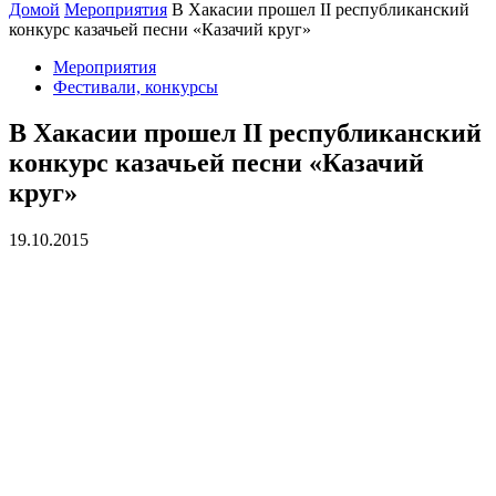
Домой
Мероприятия
В Хакасии прошел II республиканский
конкурс казачьей песни «Казачий круг»
Мероприятия
Фестивали, конкурсы
В Хакасии прошел II республиканский
конкурс казачьей песни «Казачий
круг»
19.10.2015