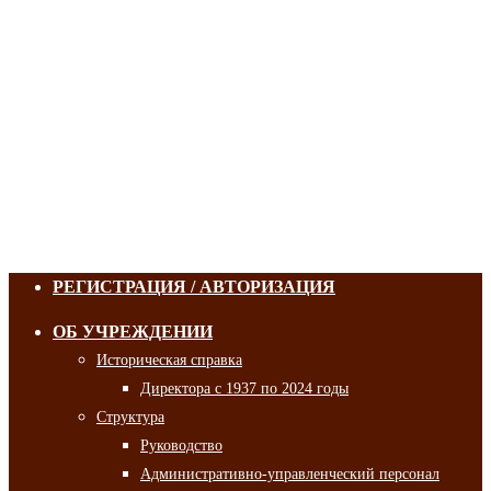
РЕГИСТРАЦИЯ / АВТОРИЗАЦИЯ
ОБ УЧРЕЖДЕНИИ
Историческая справка
Директора с 1937 по 2024 годы
Структура
Руководство
Административно-управленческий персонал