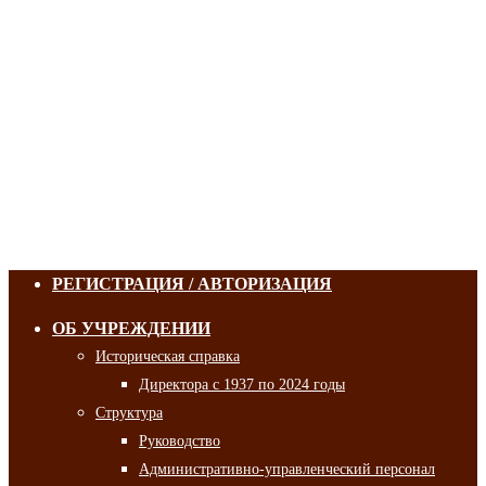
РЕГИСТРАЦИЯ / АВТОРИЗАЦИЯ
ОБ УЧРЕЖДЕНИИ
Историческая справка
Директора с 1937 по 2024 годы
Структура
Руководство
Административно-управленческий персонал