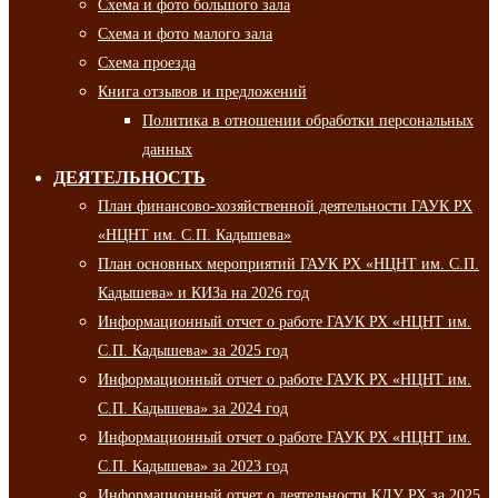
Схема и фото большого зала
Схема и фото малого зала
Схема проезда
Книга отзывов и предложений
Политика в отношении обработки персональных
данных
ДЕЯТЕЛЬНОСТЬ
План финансово-хозяйственной деятельности ГАУК РХ
«НЦНТ им. С.П. Кадышева»
План основных мероприятий ГАУК РХ «НЦНТ им. С.П.
Кадышева» и КИЗа на 2026 год
Информационный отчет о работе ГАУК РХ «НЦНТ им.
С.П. Кадышева» за 2025 год
Информационный отчет о работе ГАУК РХ «НЦНТ им.
С.П. Кадышева» за 2024 год
Информационный отчет о работе ГАУК РХ «НЦНТ им.
С.П. Кадышева» за 2023 год
Информационный отчет о деятельности КДУ РХ за 2025