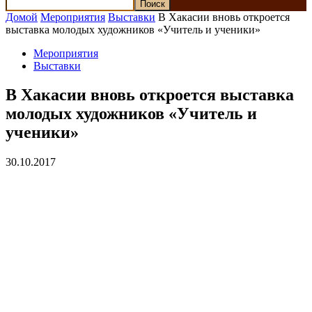
Домой
Мероприятия
Выставки
В Хакасии вновь откроется
выставка молодых художников «Учитель и ученики»
Мероприятия
Выставки
В Хакасии вновь откроется выставка
молодых художников «Учитель и
ученики»
30.10.2017