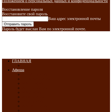
Положением о персональных данных и конфиденциальности
Восстановление пароля
Восстановите свой пароль
Ваш адрес электронной почты
Пароль будет выслан Вам по электронной почте.
ГЛАВНАЯ
Афиша
ЯНВАРЬ-2026
ФЕВРАЛЬ-2026
МАРТ-2026
АПРЕЛЬ-2026
МАЙ-2026
ИЮНЬ-2026
ИЮЛЬ-2026
АВГУСТ-2026
СЕНТЯБРЬ-2026