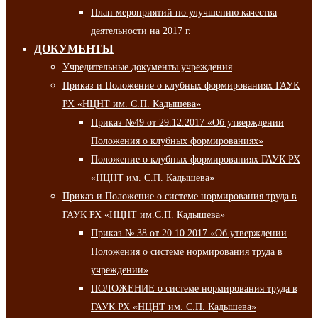
План мероприятий по улучшению качества
деятельности на 2017 г.
ДОКУМЕНТЫ
Учредительные документы учреждения
Приказ и Положение о клубных формированиях ГАУК
РХ «НЦНТ им. С.П. Кадышева»
Приказ №49 от 29.12.2017 «Об утверждении
Положения о клубных формированиях»
Положение о клубных формированиях ГАУК РХ
«НЦНТ им. С.П. Кадышева»
Приказ и Положение о системе нормирования труда в
ГАУК РХ «НЦНТ им.С.П. Кадышева»
Приказ № 38 от 20.10.2017 «Об утверждении
Положения о системе нормирования труда в
учреждении»
ПОЛОЖЕНИЕ о системе нормирования труда в
ГАУК РХ «НЦНТ им. С.П. Кадышева»