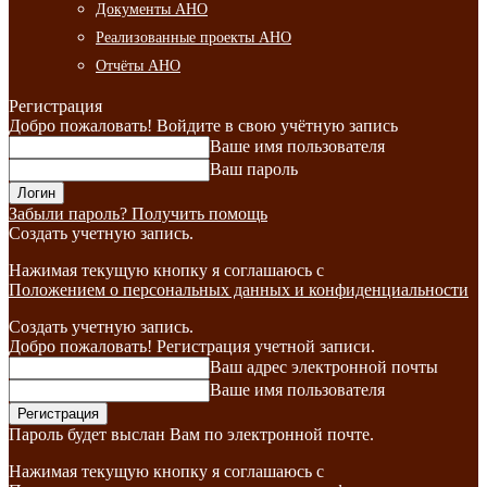
Документы АНО
Реализованные проекты АНО
Отчёты АНО
Регистрация
Добро пожаловать! Войдите в свою учётную запись
Ваше имя пользователя
Ваш пароль
Забыли пароль? Получить помощь
Создать учетную запись.
Нажимая текущую кнопку я соглашаюсь с
Положением о персональных данных и конфиденциальности
Создать учетную запись.
Добро пожаловать! Регистрация учетной записи.
Ваш адрес электронной почты
Ваше имя пользователя
Пароль будет выслан Вам по электронной почте.
Нажимая текущую кнопку я соглашаюсь с